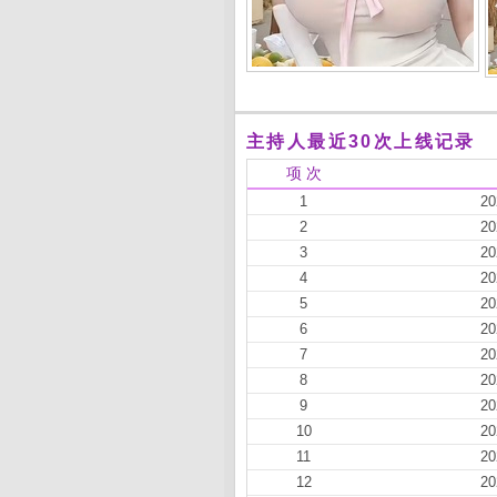
主持人最近30次上线记录
项 次
1
20
2
20
3
20
4
20
5
20
6
20
7
20
8
20
9
20
10
20
11
20
12
20