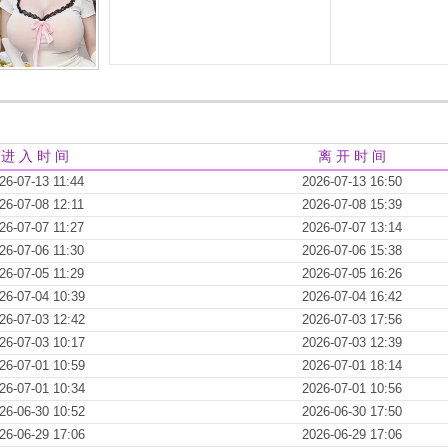
进 入 时 间
离 开 时 间
26-07-13 11:44
2026-07-13 16:50
26-07-08 12:11
2026-07-08 15:39
26-07-07 11:27
2026-07-07 13:14
26-07-06 11:30
2026-07-06 15:38
26-07-05 11:29
2026-07-05 16:26
26-07-04 10:39
2026-07-04 16:42
26-07-03 12:42
2026-07-03 17:56
26-07-03 10:17
2026-07-03 12:39
26-07-01 10:59
2026-07-01 18:14
26-07-01 10:34
2026-07-01 10:56
26-06-30 10:52
2026-06-30 17:50
26-06-29 17:06
2026-06-29 17:06