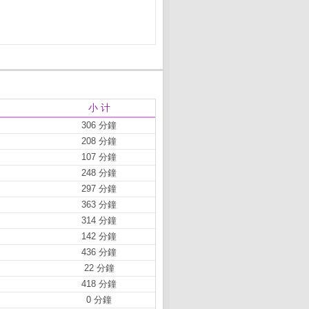
小 计
306 分鐘
208 分鐘
107 分鐘
248 分鐘
297 分鐘
363 分鐘
314 分鐘
142 分鐘
436 分鐘
22 分鐘
418 分鐘
0 分鐘