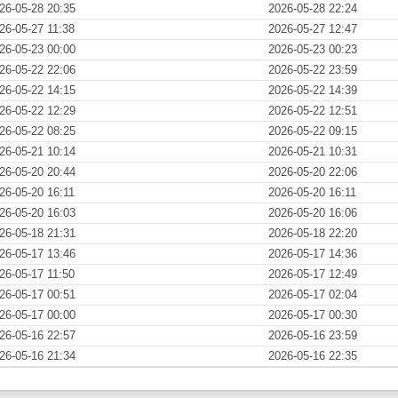
26-05-28 20:35
2026-05-28 22:24
26-05-27 11:38
2026-05-27 12:47
26-05-23 00:00
2026-05-23 00:23
26-05-22 22:06
2026-05-22 23:59
26-05-22 14:15
2026-05-22 14:39
26-05-22 12:29
2026-05-22 12:51
26-05-22 08:25
2026-05-22 09:15
26-05-21 10:14
2026-05-21 10:31
26-05-20 20:44
2026-05-20 22:06
26-05-20 16:11
2026-05-20 16:11
26-05-20 16:03
2026-05-20 16:06
26-05-18 21:31
2026-05-18 22:20
26-05-17 13:46
2026-05-17 14:36
26-05-17 11:50
2026-05-17 12:49
26-05-17 00:51
2026-05-17 02:04
26-05-17 00:00
2026-05-17 00:30
26-05-16 22:57
2026-05-16 23:59
26-05-16 21:34
2026-05-16 22:35