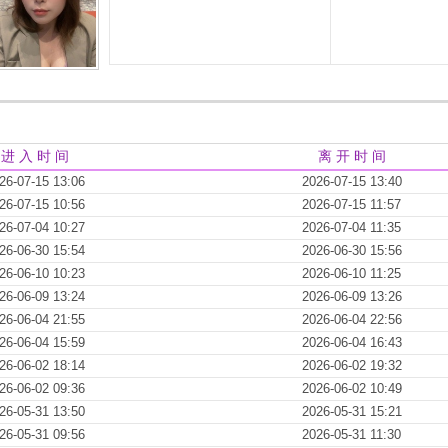
进 入 时 间
离 开 时 间
26-07-15 13:06
2026-07-15 13:40
26-07-15 10:56
2026-07-15 11:57
26-07-04 10:27
2026-07-04 11:35
26-06-30 15:54
2026-06-30 15:56
26-06-10 10:23
2026-06-10 11:25
26-06-09 13:24
2026-06-09 13:26
26-06-04 21:55
2026-06-04 22:56
26-06-04 15:59
2026-06-04 16:43
26-06-02 18:14
2026-06-02 19:32
26-06-02 09:36
2026-06-02 10:49
26-05-31 13:50
2026-05-31 15:21
26-05-31 09:56
2026-05-31 11:30