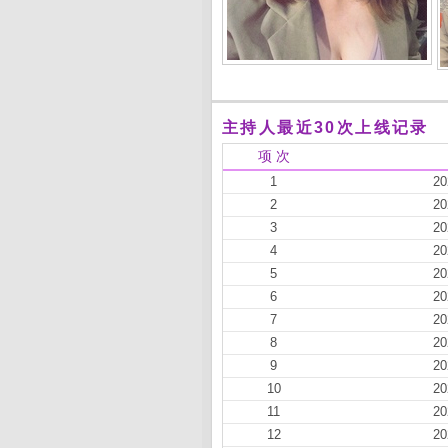
主持人最近30次上线记录
项 次
1
20
2
20
3
20
4
20
5
20
6
20
7
20
8
20
9
20
10
20
11
20
12
20