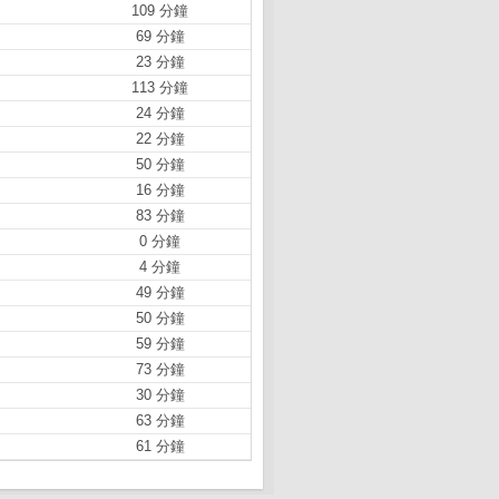
109 分鐘
69 分鐘
23 分鐘
113 分鐘
24 分鐘
22 分鐘
50 分鐘
16 分鐘
83 分鐘
0 分鐘
4 分鐘
49 分鐘
50 分鐘
59 分鐘
73 分鐘
30 分鐘
63 分鐘
61 分鐘