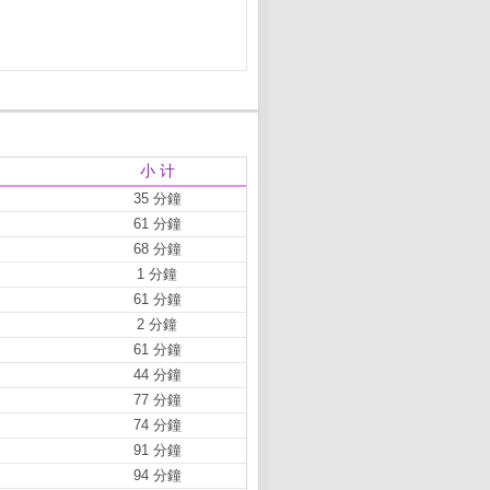
小 计
35 分鐘
61 分鐘
68 分鐘
1 分鐘
61 分鐘
2 分鐘
61 分鐘
44 分鐘
77 分鐘
74 分鐘
91 分鐘
94 分鐘